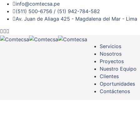
info@comtecsa.pe
(511) 500-6756 / (51) 942-784-582
Av. Juan de Aliaga 425 - Magdalena del Mar - Lima
Servicios
Nosotros
Proyectos
Nuestro Equipo
Clientes
Oportunidades
Contáctenos