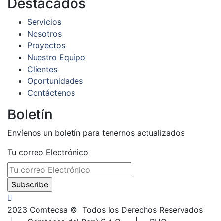
Destacados
Servicios
Nosotros
Proyectos
Nuestro Equipo
Clientes
Oportunidades
Contáctenos
Boletín
Envíenos un boletín para tenernos actualizados
Tu correo Electrónico
2023
Comtecsa © Todos los Derechos Reservados