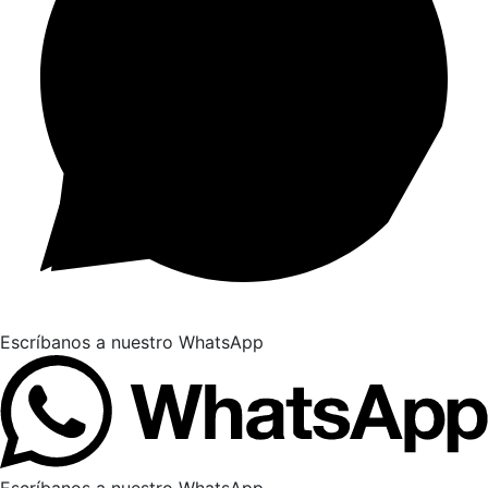
Escríbanos a nuestro WhatsApp