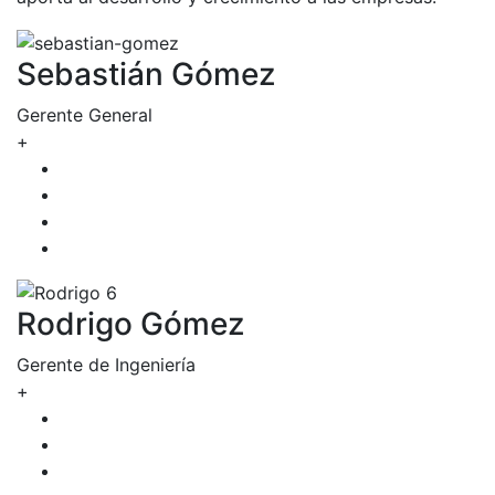
Sebastián Gómez
Gerente General
+
Rodrigo Gómez
Gerente de Ingeniería
+