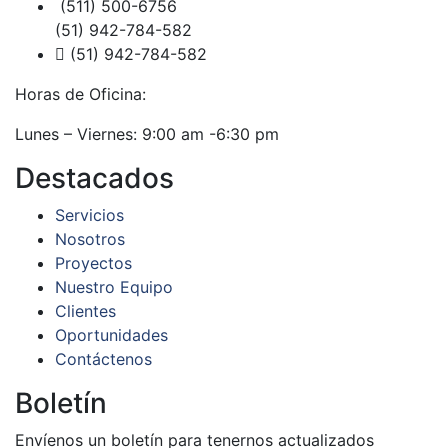
(511) 500-6756
(51) 942-784-582
(51) 942-784-582
Horas de Oficina:
Lunes – Viernes: 9:00 am -6:30 pm
Destacados
Servicios
Nosotros
Proyectos
Nuestro Equipo
Clientes
Oportunidades
Contáctenos
Boletín
Envíenos un boletín para tenernos actualizados