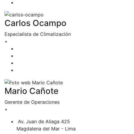
Carlos Ocampo
Especialista de Climatización
+
Mario Cañote
Gerente de Operaciones
+
Av. Juan de Aliaga 425
Magdalena del Mar - Lima