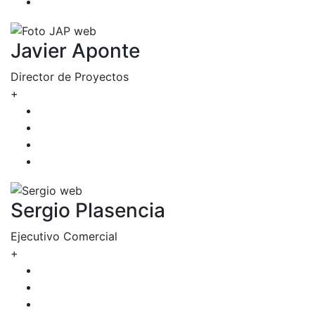
Javier Aponte
Director de Proyectos
+
Sergio Plasencia
Ejecutivo Comercial
+