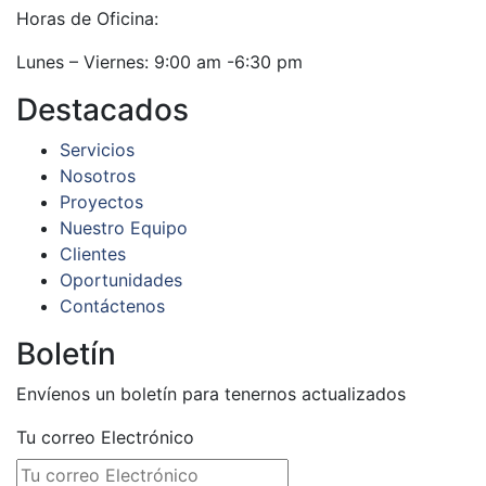
Horas de Oficina:
Lunes – Viernes: 9:00 am -6:30 pm
Destacados
Servicios
Nosotros
Proyectos
Nuestro Equipo
Clientes
Oportunidades
Contáctenos
Boletín
Envíenos un boletín para tenernos actualizados
Tu correo Electrónico