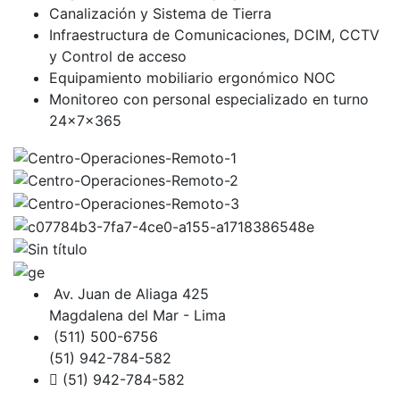
Canalización y Sistema de Tierra
Infraestructura de Comunicaciones, DCIM, CCTV
y Control de acceso
Equipamiento mobiliario ergonómico NOC
Monitoreo con personal especializado en turno
24x7x365
Av. Juan de Aliaga 425
Magdalena del Mar - Lima
(511) 500-6756
(51) 942-784-582
(51) 942-784-582