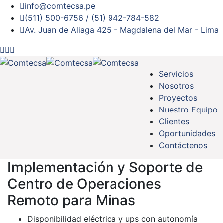
info@comtecsa.pe
(511) 500-6756 / (51) 942-784-582
Av. Juan de Aliaga 425 - Magdalena del Mar - Lima
Servicios
Nosotros
Proyectos
Nuestro Equipo
Clientes
Oportunidades
Contáctenos
Implementación y Soporte de
Centro de Operaciones
Remoto para Minas
Disponibilidad eléctrica y ups con autonomía